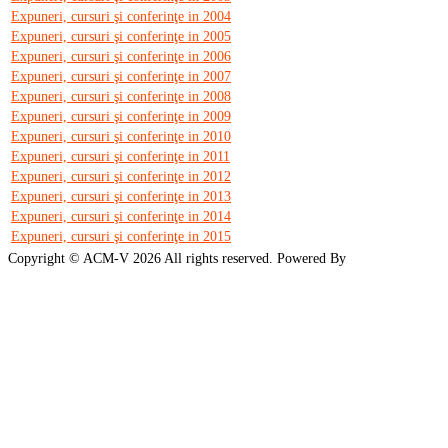
Expuneri, cursuri şi conferinţe in 2004
Expuneri, cursuri şi conferinţe in 2005
Expuneri, cursuri şi conferinţe in 2006
Expuneri, cursuri şi conferinţe in 2007
Expuneri, cursuri şi conferinţe in 2008
Expuneri, cursuri şi conferinţe in 2009
Expuneri, cursuri şi conferinţe in 2010
Expuneri, cursuri şi conferinţe in 2011
Expuneri, cursuri şi conferinţe in 2012
Expuneri, cursuri şi conferinţe in 2013
Expuneri, cursuri şi conferinţe in 2014
Expuneri, cursuri şi conferinţe in 2015
Copyright ©
ACM-V
2026 All rights reserved. Powered By